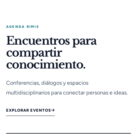
AGENDA RIMIS
Encuentros para
compartir
conocimiento.
Conferencias, diálogos y espacios
multidisciplinarios para conectar personas e ideas.
EXPLORAR EVENTOS