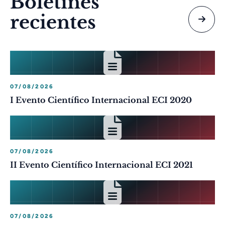
Boletines
recientes
07/08/2026
I Evento Científico Internacional ECI 2020
07/08/2026
II Evento Científico Internacional ECI 2021
07/08/2026