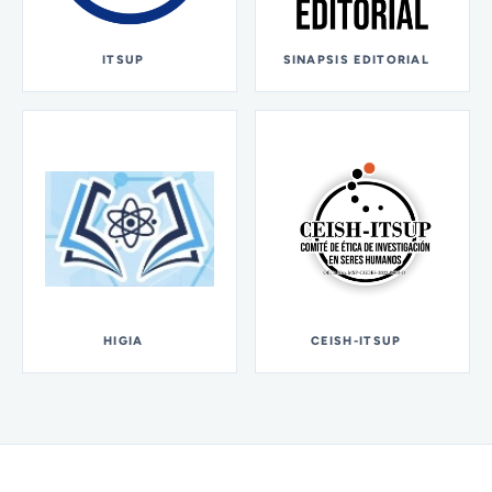
ITSUP
SINAPSIS EDITORIAL
HIGIA
CEISH-ITSUP