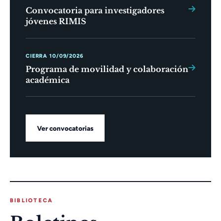
Convocatoria para investigadores
jóvenes RIMIS
CIERRA 10/09/2026
Programa de movilidad y colaboración
académica
Ver convocatorias
BIBLIOTECA