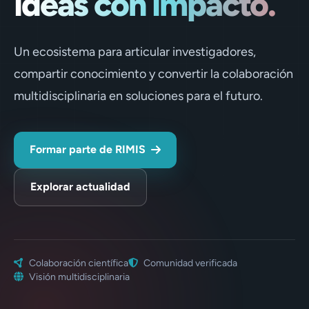
ideas con impacto.
Un ecosistema para articular investigadores,
compartir conocimiento y convertir la colaboración
multidisciplinaria en soluciones para el futuro.
Formar parte de RIMIS
Explorar actualidad
Colaboración científica
Comunidad verificada
Visión multidisciplinaria