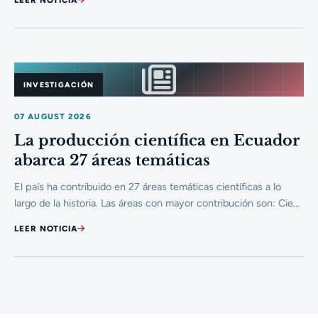
INVESTIGACIÓN
07 AUGUST 2026
La producción científica en Ecuador
abarca 27 áreas temáticas
El país ha contribuido en 27 áreas temáticas científicas a lo
largo de la historia. Las áreas con mayor contribución son: Cie...
LEER NOTICIA