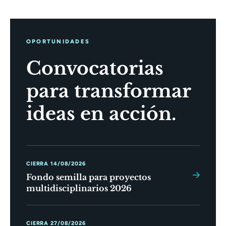
OPORTUNIDADES
Convocatorias
para transformar
ideas en acción.
CIERRA 14/08/2026
Fondo semilla para proyectos
multidisciplinarios 2026
CIERRA 27/08/2026