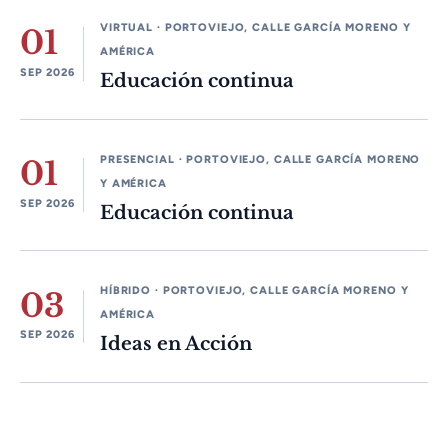
VIRTUAL · PORTOVIEJO, CALLE GARCÍA MORENO Y
01
AMÉRICA
SEP 2026
Educación continua
PRESENCIAL · PORTOVIEJO, CALLE GARCÍA MORENO
01
Y AMÉRICA
SEP 2026
Educación continua
HÍBRIDO · PORTOVIEJO, CALLE GARCÍA MORENO Y
03
AMÉRICA
SEP 2026
Ideas en Acción