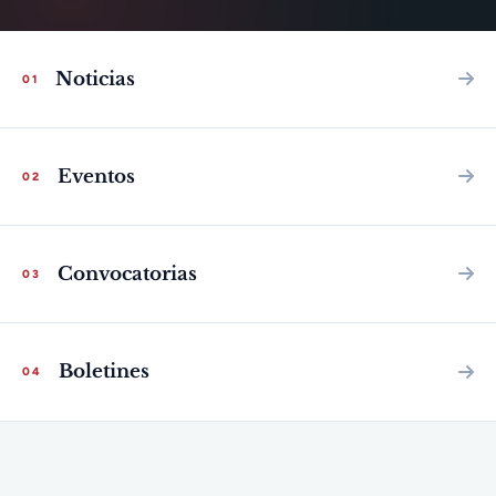
Noticias
01
Eventos
02
Convocatorias
03
Boletines
04