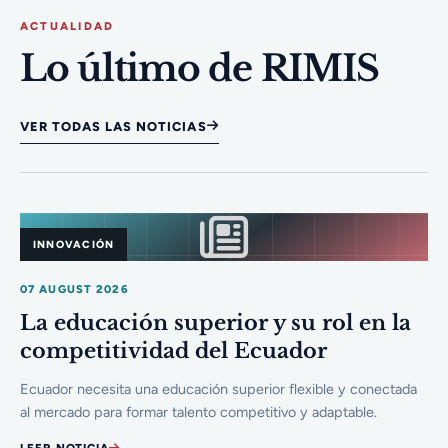
ACTUALIDAD
Lo último de RIMIS
VER TODAS LAS NOTICIAS
INNOVACIÓN
07 AUGUST 2026
La educación superior y su rol en la
competitividad del Ecuador
Ecuador necesita una educación superior flexible y conectada
al mercado para formar talento competitivo y adaptable.
LEER NOTICIA