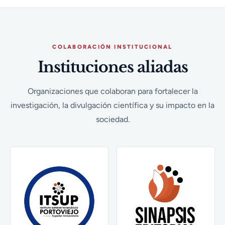
COLABORACIÓN INSTITUCIONAL
Instituciones aliadas
Organizaciones que colaboran para fortalecer la
investigación, la divulgación científica y su impacto en la
sociedad.